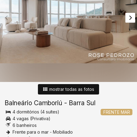
mostrar todas as fotos
Balneário Camboriú
-
Barra Sul
4 dormitórios (4 suítes)
FRENTE MAR
4 vagas (Privativa)
6 banheiros
Frente para o mar - Mobiliado