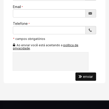
Email
Telefone
*
campos obrigatórios
Ao enviar você está aceitando a
política de
privacidade
.
enviar