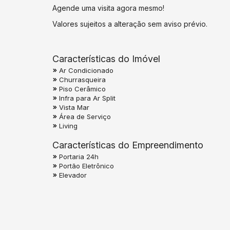
Agende uma visita agora mesmo!
Valores sujeitos a alteração sem aviso prévio.
Características do Imóvel
Ar Condicionado
Churrasqueira
Piso Cerâmico
Infra para Ar Split
Vista Mar
Área de Serviço
Living
Características do Empreendimento
Portaria 24h
Portão Eletrônico
Elevador