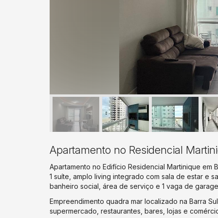
Apartamento no Residencial Marti
Apartamento no Edifício Residencial Martinique em 
1 suíte, amplo living integrado com sala de estar e 
banheiro social, área de serviço e 1 vaga de garag
Empreendimento quadra mar localizado na Barra Sul
supermercado, restaurantes, bares, lojas e comérci